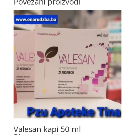
Povezani proizvodi
Valesan kapi 50 ml