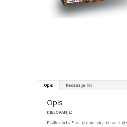
Opis
Recenzije (0)
Opis
DJELOVANJE:
Psylliox Activ Fibra je dodatak prehrani koji 