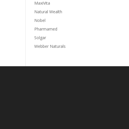
MaxiVita
Natural Wealth
Nobel
Pharmamed
Solgar
Webber Naturals