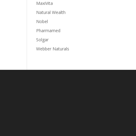
MaxiVita
Natural Wealth
Nobel
Pharmamed
Solgar
Webber Naturals