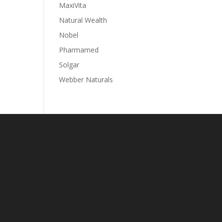
MaxiVita
Natural Wealth
Nobel
Pharmamed
Solgar
Webber Naturals