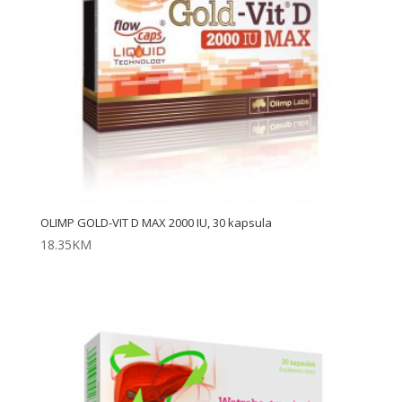
OLIMP GOLD-VIT D MAX 2000 IU, 30 kapsula
18.35
KM