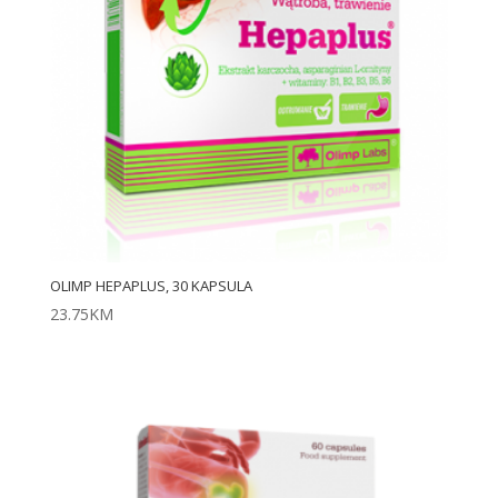
OLIMP HEPAPLUS, 30 KAPSULA
23.75
KM