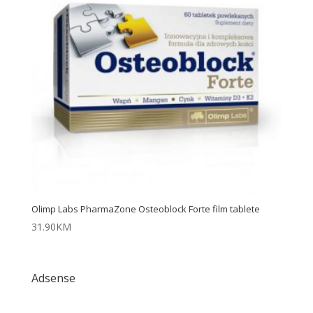
Olimp Labs PharmaZone Osteoblock Forte film tablete
31.90
KM
Adsense