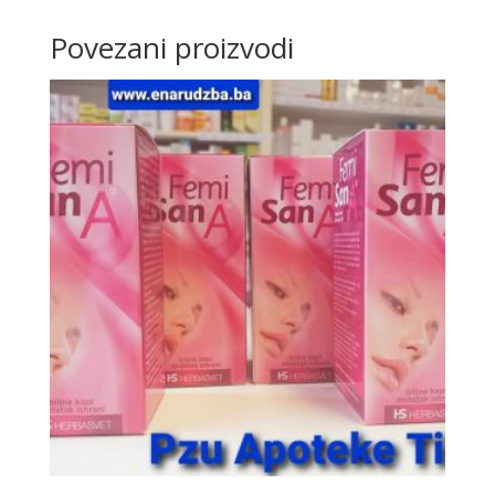
Povezani proizvodi