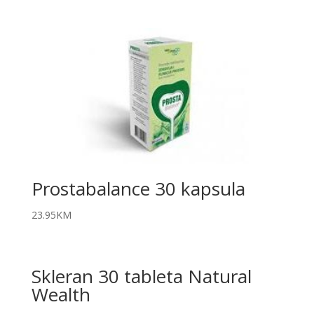
Prostabalance 30 kapsula
23.95
KM
Skleran 30 tableta Natural
Wealth