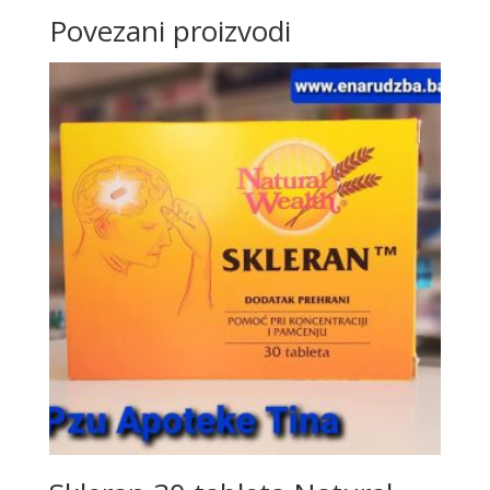
Povezani proizvodi