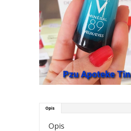
Opis
Opis