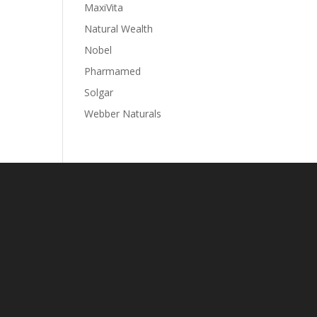
MaxiVita
Natural Wealth
Nobel
Pharmamed
Solgar
Webber Naturals