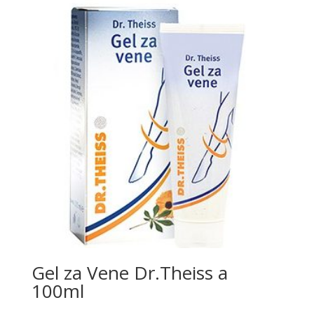
Gel za Vene Dr.Theiss a
100ml