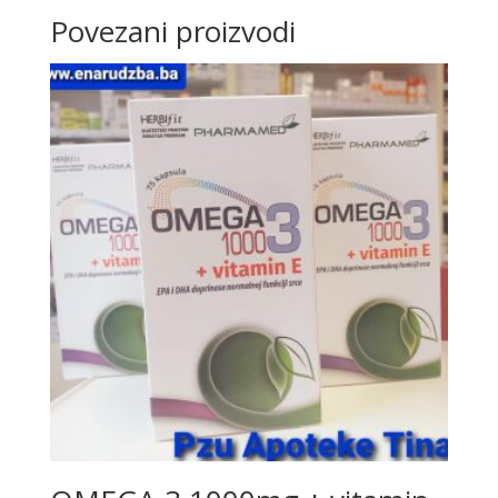
Povezani proizvodi