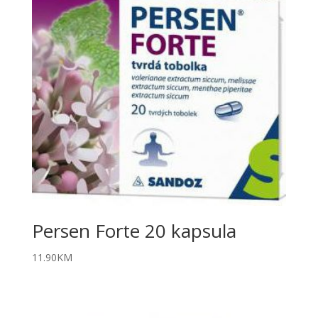
Persen Forte 20 kapsula
11.90
KM