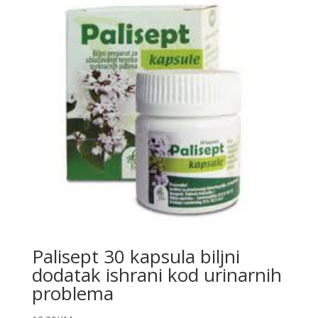
Palisept 30 kapsula biljni
dodatak ishrani kod urinarnih
problema