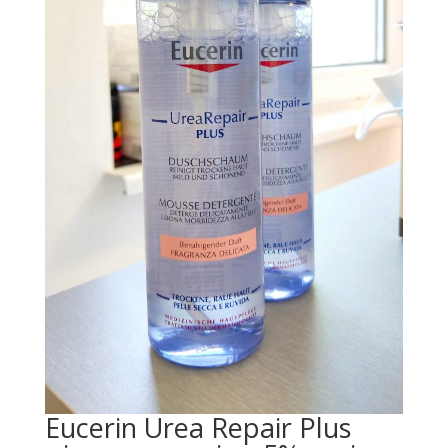
Eucerin Urea Repair Plus