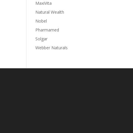
MaxiVita
Natural Wealth
Nobel
Pharmamed
Solgar
Webber Naturals