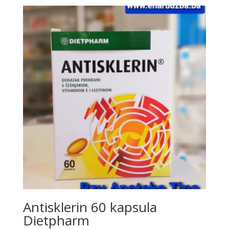
Antisklerin 60 kapsula
Dietpharm