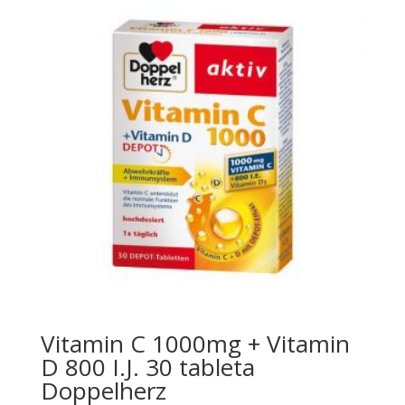
Vitamin C 1000mg + Vitamin
D 800 I.J. 30 tableta
Doppelherz