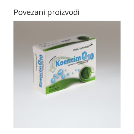
Povezani proizvodi