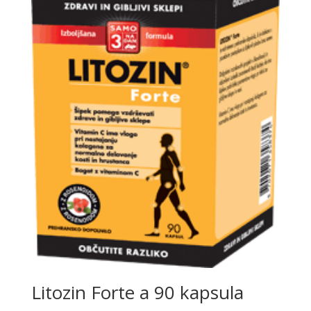
Litozin Forte a 90 kapsula