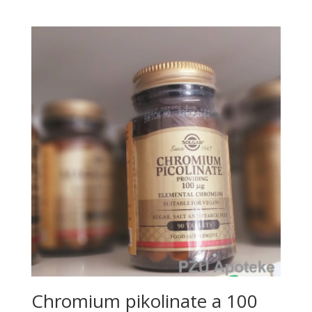
Chromium pikolinate a 100