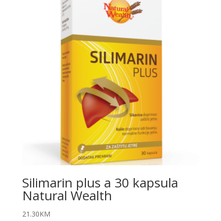
Silimarin plus a 30 kapsula
Natural Wealth
21.30
KM