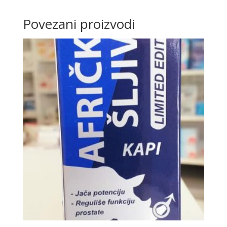
Povezani proizvodi