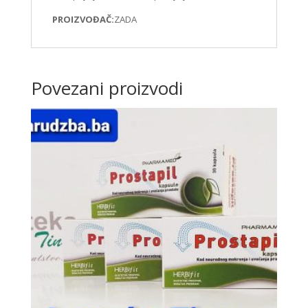
PROIZVOĐAČ:
ZADA
Povezani proizvodi