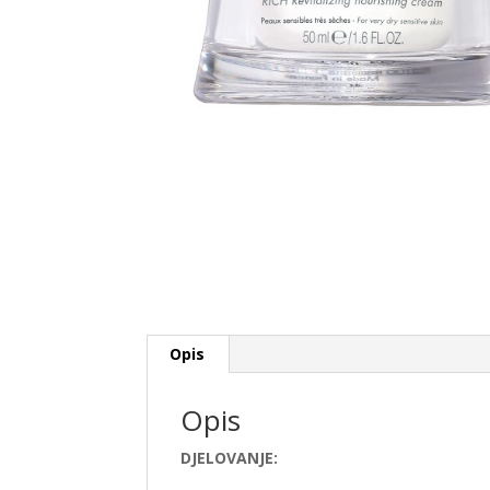
Opis
Opis
DJELOVANJE: