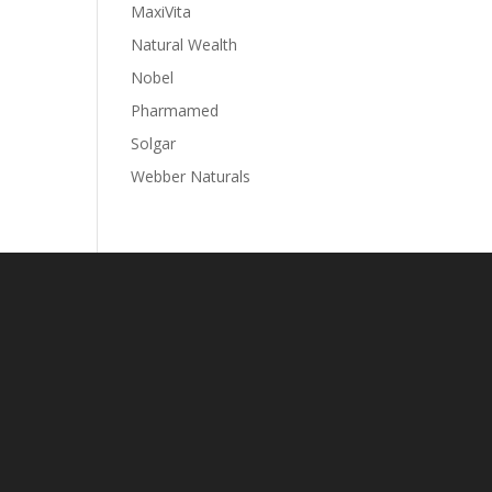
MaxiVita
Natural Wealth
Nobel
Pharmamed
Solgar
Webber Naturals