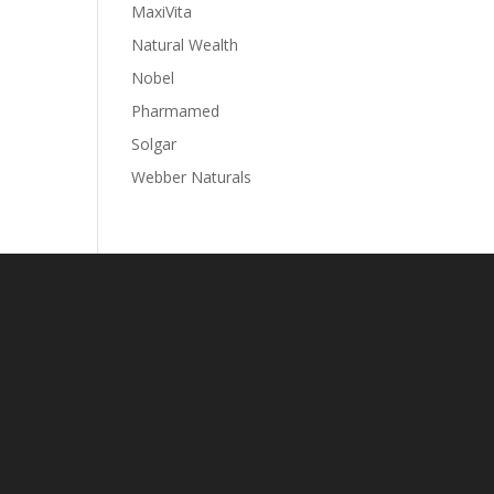
MaxiVita
Natural Wealth
Nobel
Pharmamed
Solgar
Webber Naturals