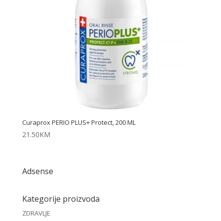
Curaprox PERIO PLUS+ Protect, 200 ML
21.50
KM
Adsense
Kategorije proizvoda
ZDRAVLJE