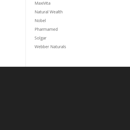
MaxiVita
Natural Wealth
Nobel
Pharmamed
Solgar
Webber Naturals