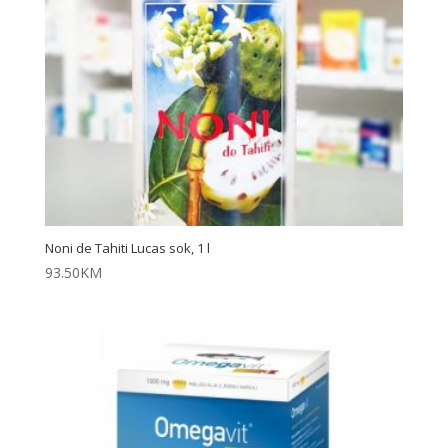
Noni de Tahiti Lucas sok, 1 l
93.50
KM