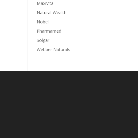
MaxiVita
Natural Wealth
Nobel
Pharmamed
Solgar
Webber Naturals