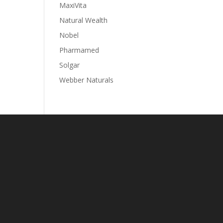
MaxiVita
Natural Wealth
Nobel
Pharmamed
Solgar
Webber Naturals