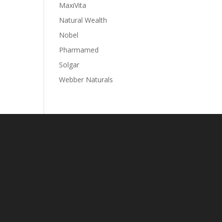
MaxiVita
Natural Wealth
Nobel
Pharmamed
Solgar
Webber Naturals