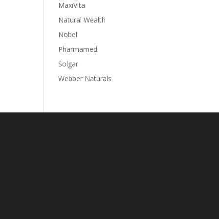
MaxiVita
Natural Wealth
Nobel
Pharmamed
Solgar
Webber Naturals