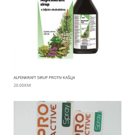
ALPENKRAFT SIRUP PROTIV KAŠLJA
20.00
KM