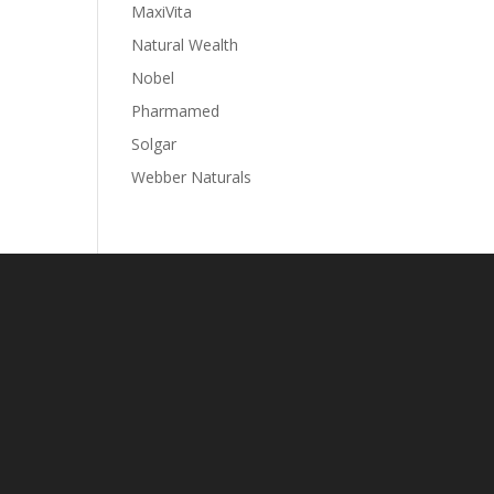
MaxiVita
Natural Wealth
Nobel
Pharmamed
Solgar
Webber Naturals