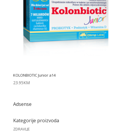
KOLONBIOTIC Junior a14
23.95
KM
Adsense
Kategorije proizvoda
ZDRAVLJE