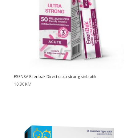
ESENSA Esenbak Direct ultra strong sinbiotik
10.90
KM