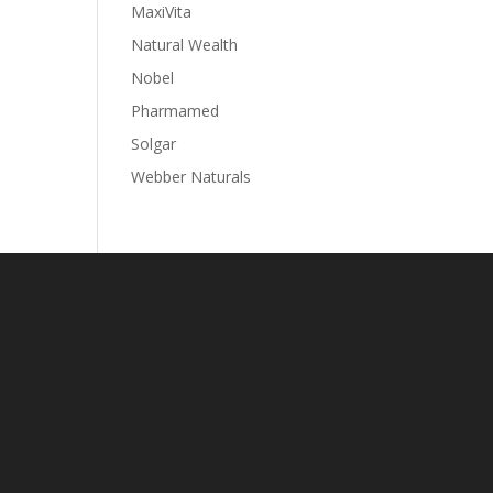
MaxiVita
Natural Wealth
Nobel
Pharmamed
Solgar
Webber Naturals