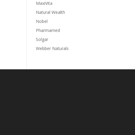
MaxiVita
Natural Wealth
Nobel
Pharmamed
Solgar
Webber Naturals