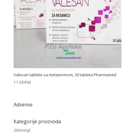
Valesan tablete sa melatoninom, 30 tableta Pharmamed
11.00
KM
Adsense
Kategorije proizvoda
ZDRAVLJE