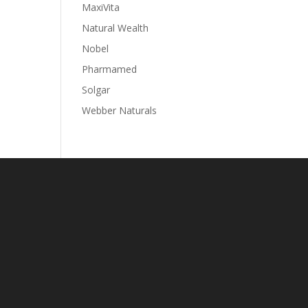
MaxiVita
Natural Wealth
Nobel
Pharmamed
Solgar
Webber Naturals