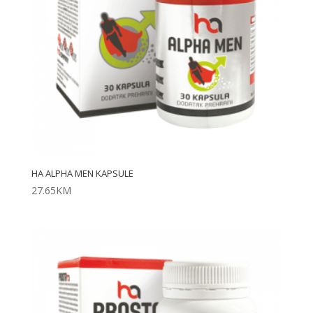
HA ALPHA MEN KAPSULE
27.65
KM