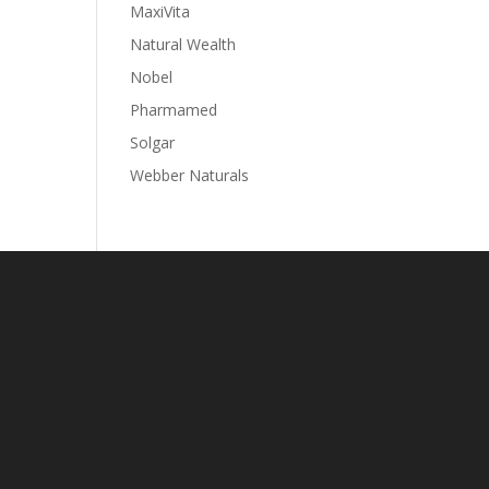
MaxiVita
Natural Wealth
Nobel
Pharmamed
Solgar
Webber Naturals