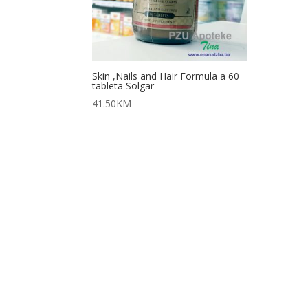
Skin ,Nails and Hair Formula a 60
tableta Solgar
41.50
KM