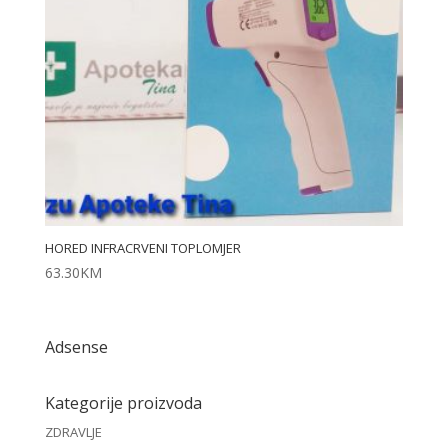
HORED INFRACRVENI TOPLOMJER
63.30
KM
Adsense
Kategorije proizvoda
ZDRAVLJE