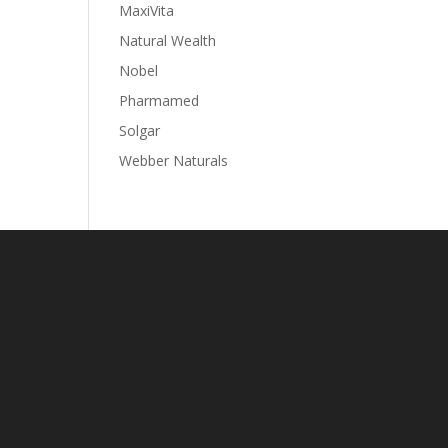
MaxiVita
Natural Wealth
Nobel
Pharmamed
Solgar
Webber Naturals