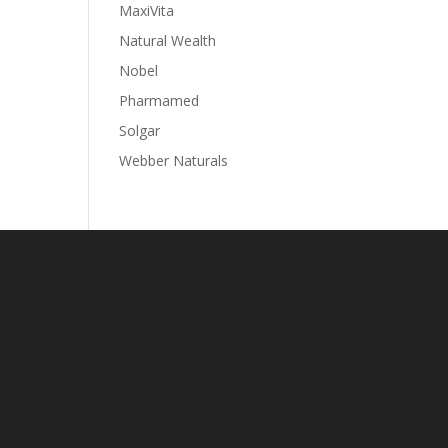
MaxiVita
Natural Wealth
Nobel
Pharmamed
Solgar
Webber Naturals