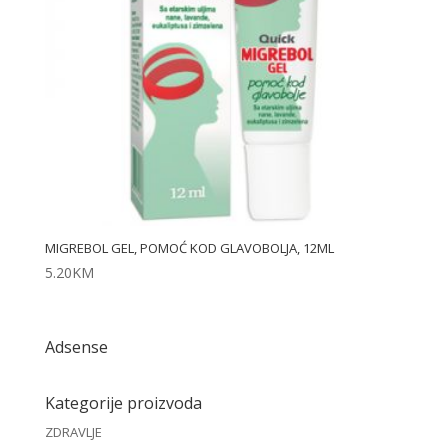
MIGREBOL GEL, POMOĆ KOD GLAVOBOLJA, 12ML
5.20
KM
Adsense
Kategorije proizvoda
ZDRAVLJE