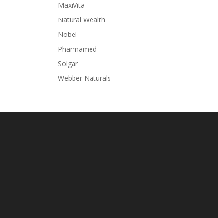
MaxiVita
Natural Wealth
Nobel
Pharmamed
Solgar
Webber Naturals