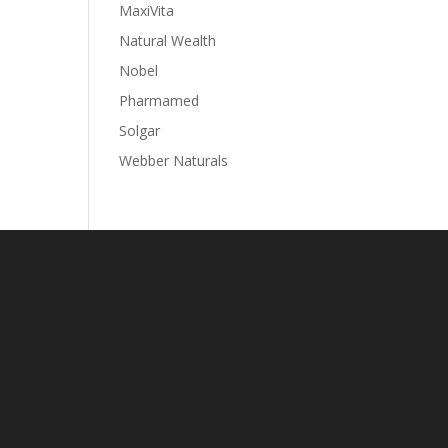
MaxiVita
Natural Wealth
Nobel
Pharmamed
Solgar
Webber Naturals