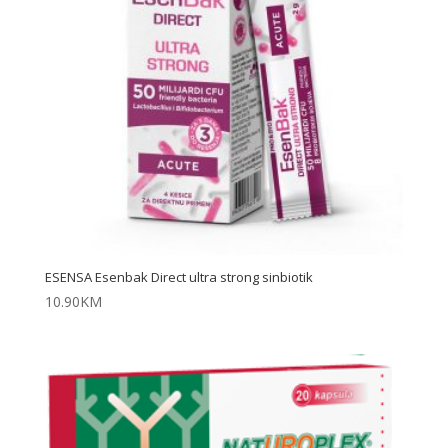
ESENSA Esenbak Direct ultra strong sinbiotik
10.90
KM