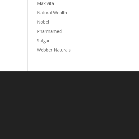
MaxiVita
Natural Wealth
Nobel
Pharmamed
Solgar
Webber Naturals